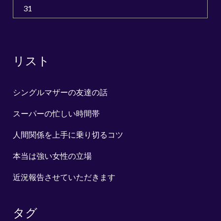
31
リスト
シングルマザーの友達の話
スーパーの忙しい時間帯
人間関係を上手に乗り切るコツ
本当は強い女性の立場
近況報告させていただきます
タグ