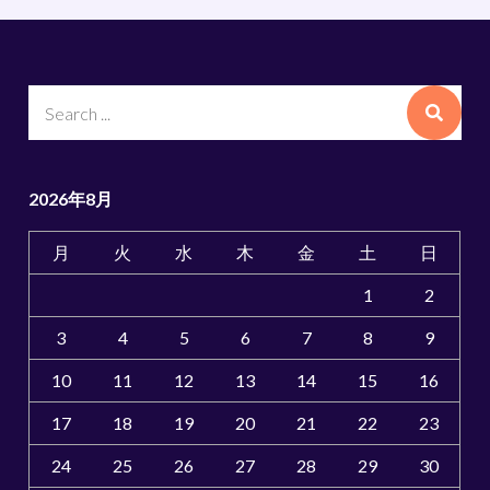
Search
for:
2026年8月
月
火
水
木
金
土
日
1
2
3
4
5
6
7
8
9
10
11
12
13
14
15
16
17
18
19
20
21
22
23
24
25
26
27
28
29
30